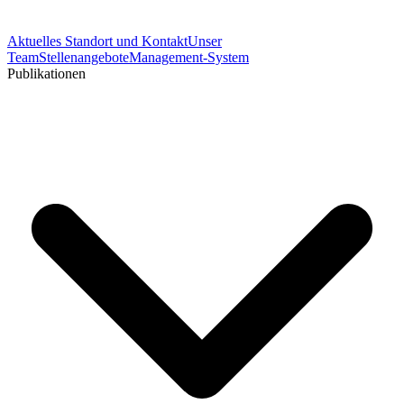
Aktuelles
Standort und Kontakt
Unser
Team
Stellenangebote
Management-System
Publikationen