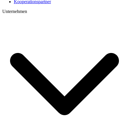
Kooperations­partner
Unternehmen