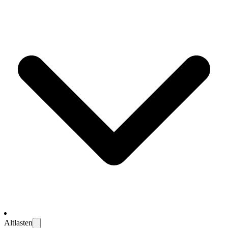
Altlasten