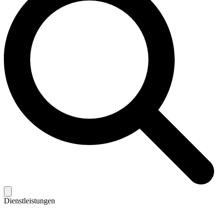
Dienstleistungen