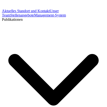
Aktuelles
Standort und Kontakt
Unser
Team
Stellenangebote
Management-System
Publikationen