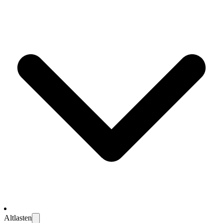
Altlasten