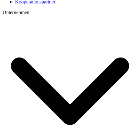
Kooperations­partner
Unternehmen