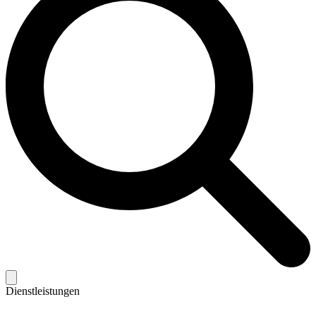
Dienstleistungen