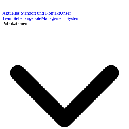
Aktuelles
Standort und Kontakt
Unser
Team
Stellenangebote
Management-System
Publikationen