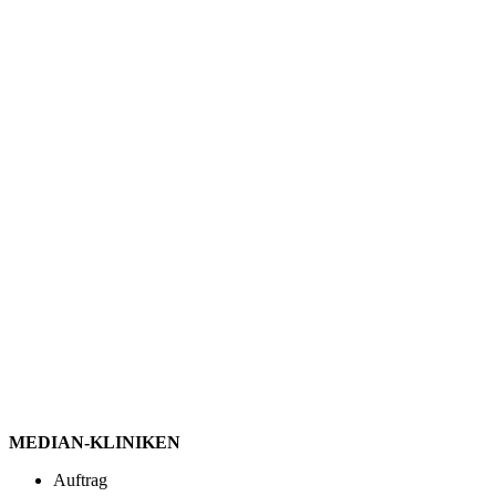
MEDIAN-KLINIKEN
Auftrag