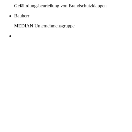
Gefährdungsbeurteilung von Brandschutzklappen
Bauherr
MEDIAN Unternehmensgruppe