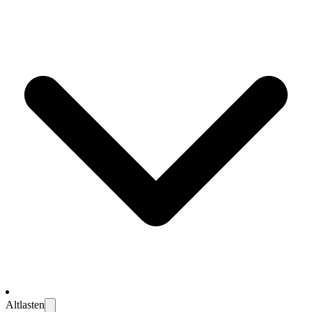
Altlasten