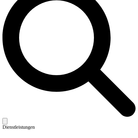
Dienstleistungen