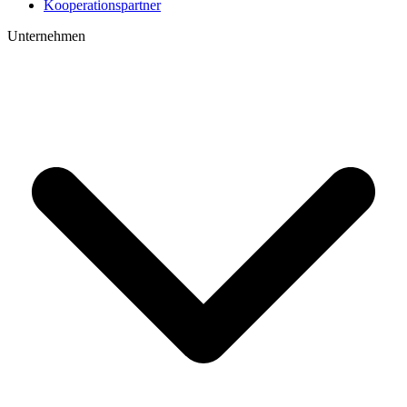
Kooperations­partner
Unternehmen