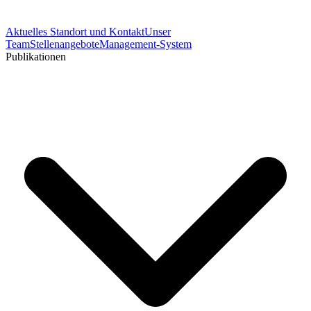
Aktuelles
Standort und Kontakt
Unser
Team
Stellenangebote
Management-System
Publikationen