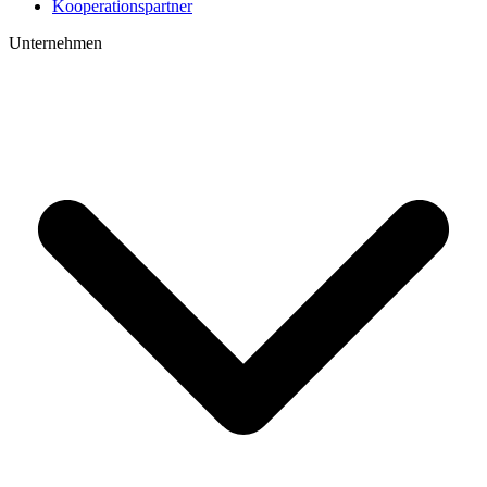
Kooperations­partner
Unternehmen