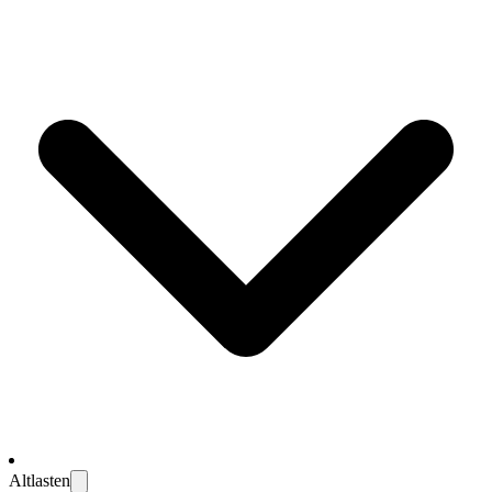
Altlasten