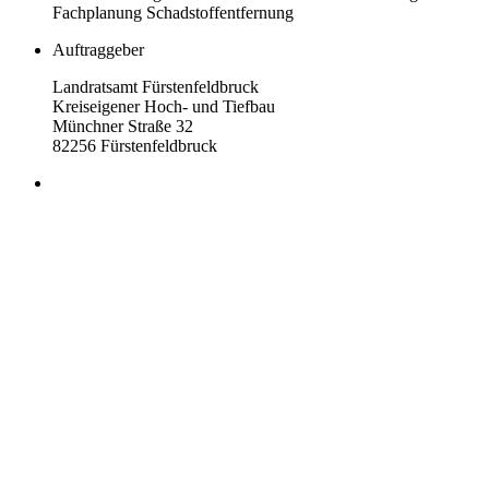
Fachplanung Schadstoffentfernung
Auftraggeber
Landratsamt Fürstenfeldbruck
Kreiseigener Hoch- und Tiefbau
Münchner Straße 32
82256 Fürstenfeldbruck