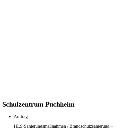
Schulzentrum Puchheim
Auftrag
HLS-Sanierungsmaßnahmen / Brandschutzsanierung –