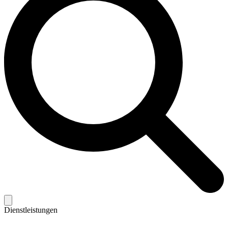
Dienstleistungen