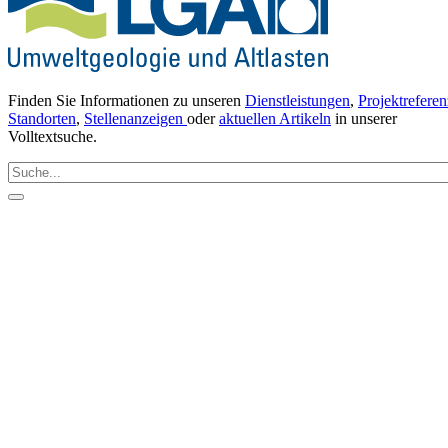
Finden Sie Informationen zu unseren
Dienstleistungen
,
Projektrefere
Standorten
,
Stellenanzeigen
oder
aktuellen Artikeln
in unserer
Volltextsuche.
Suche