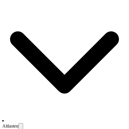
Altlasten