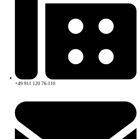
+49 911 120 76-110