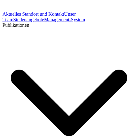
Aktuelles
Standort und Kontakt
Unser
Team
Stellenangebote
Management-System
Publikationen