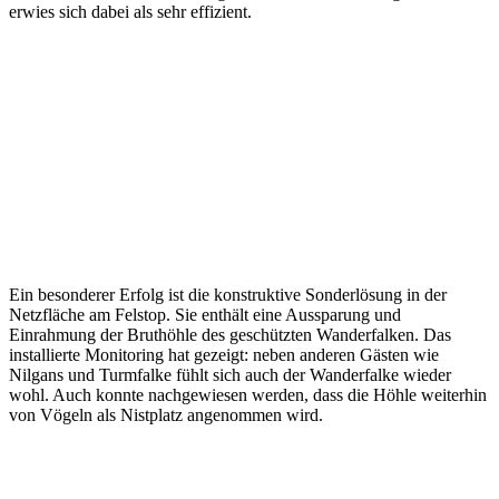
erwies sich dabei als sehr effizient.
Ein besonderer Erfolg ist die konstruktive Sonderlösung in der
Netzfläche am Felstop. Sie enthält eine Aussparung und
Einrahmung der Bruthöhle des geschützten Wanderfalken. Das
installierte Monitoring hat gezeigt: neben anderen Gästen wie
Nilgans und Turmfalke fühlt sich auch der Wanderfalke wieder
wohl. Auch konnte nachgewiesen werden, dass die Höhle weiterhin
von Vögeln als Nistplatz angenommen wird.