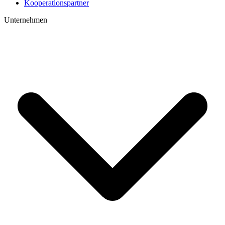
Kooperations­partner
Unternehmen