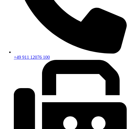
+49 911 12076 100