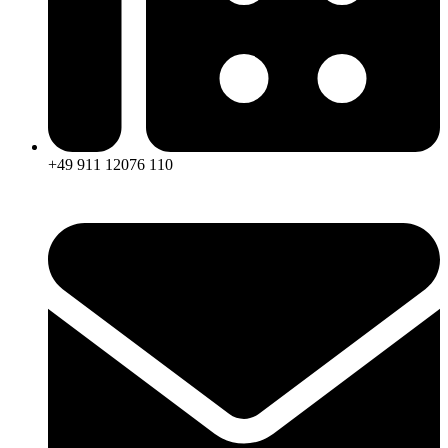
+49 911 12076 110