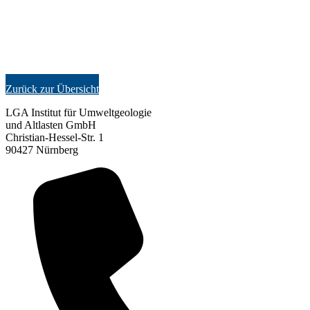
Zurück zur Übersicht
LGA Institut für Umweltgeologie
und Altlasten GmbH
Christian-Hessel-Str. 1
90427 Nürnberg