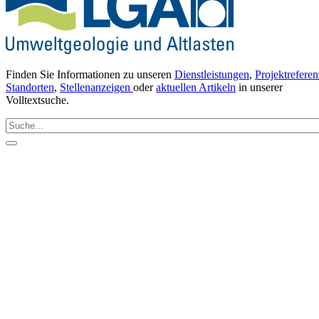
Finden Sie Informationen zu unseren
Dienstleistungen
,
Projektrefere
Standorten
,
Stellenanzeigen
oder
aktuellen Artikeln
in unserer
Volltextsuche.
Suche