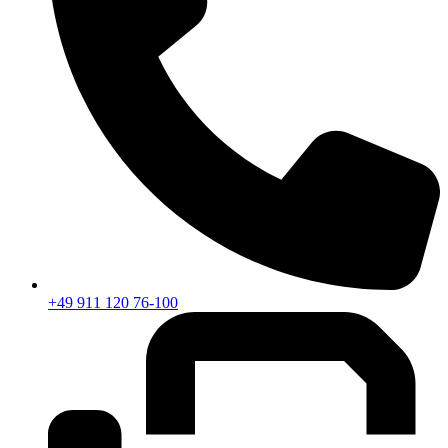
+49 911 120 76-100