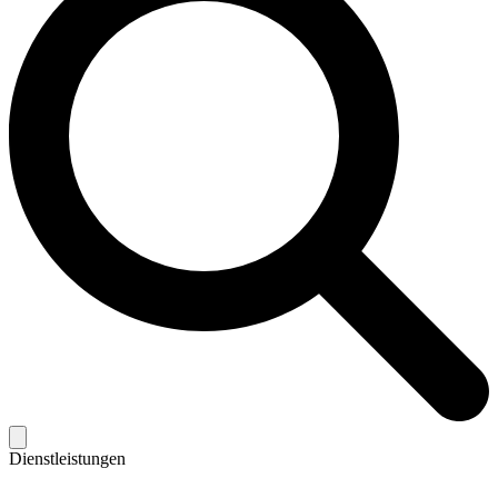
Dienstleistungen