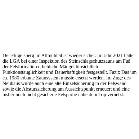
Der Flügelsberg im Altmühltal ist wieder sicher. Im Jahr 2021 hatte
die LGA bei einer Inspektion des Steinschlagschutzzauns am Fuß
der Felsformation erhebliche Mängel hinsichtlich
Funktionstauglichkeit und Dauerhaftigkeit festgestellt. Fazit: Das um
ca. 1980 erbaute Zaunsystem musste ersetzt werden. Im Zuge des
Neubaus wurde auch eine alte Einzelsicherung in der Felswand
sowie die Absturzsicherung am Aussichtspunkt erneuert und eine
bisher noch nicht gesicherte Felspartie nahe dem Top vernetzt.