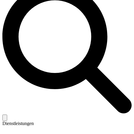
Dienstleistungen