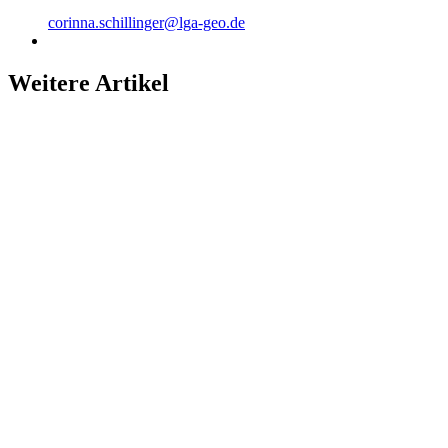
corinna.schillinger@lga-geo.de
Weitere Artikel