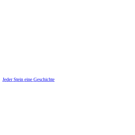
Jeder Stein eine Geschichte