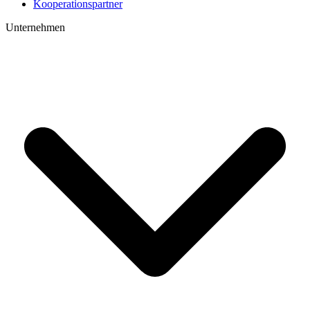
Kooperations­partner
Unternehmen