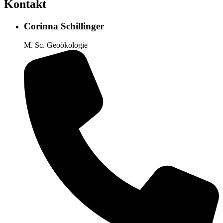
Kontakt
Corinna Schillinger
M. Sc. Geoökologie