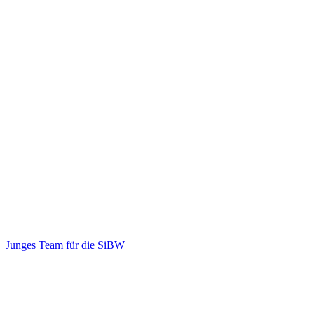
Junges Team für die SiBW