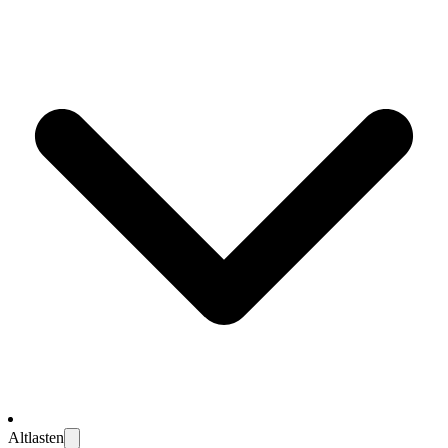
Altlasten