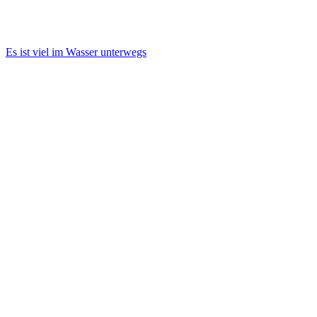
Es ist viel im Wasser unterwegs