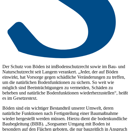
Der Schutz von Böden ist imBodenschutzrecht sowie im Bau- und
Naturschutzrecht seit Langem verankert. „Jeder, der auf Böden
einwirkt, hat Vorsorge gegen schädliche Veränderungen zu treffen,
um die natürlichen Bodenfunktionen zu sichern. So weit wie
möglich sind Beeinträchtigungen zu vermeiden, Schäden zu
beheben und natürliche Bodenfunktionen wiederherzustellen“, heißt
es im Gesetzestext.
Böden sind ein wichtiger Bestandteil unserer Umwelt, deren
natürliche Funktionen nach Fertigstellung einer Baumaßnahme
wieder hergestellt werden müssen. Hierzu dient die bodenkundliche
Baubegleitung (BBB). „Sorgsamer Umgang mit Boden ist
besonders auf den Flächen geboten, die nur bauzeitlich in Anspruch