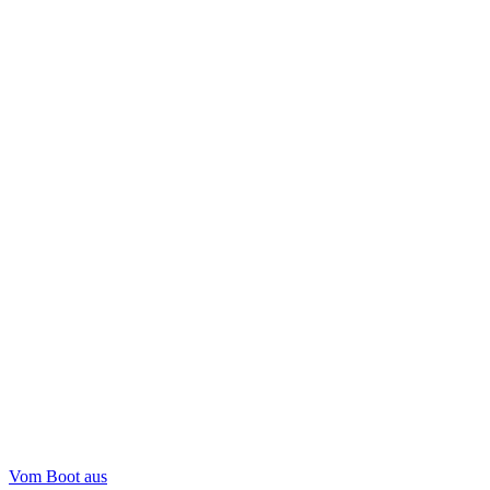
Vom Boot aus