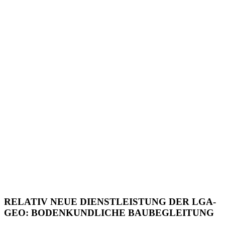
RELATIV NEUE DIENSTLEISTUNG DER LGA-
GEO: BODENKUNDLICHE BAUBEGLEITUNG