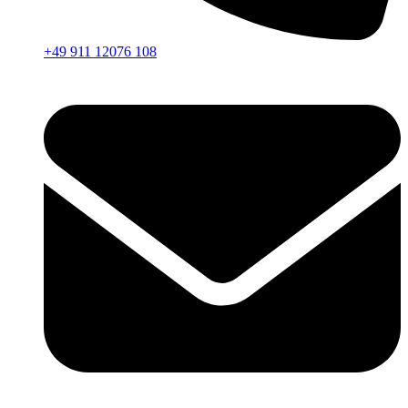
+49 911 12076 108