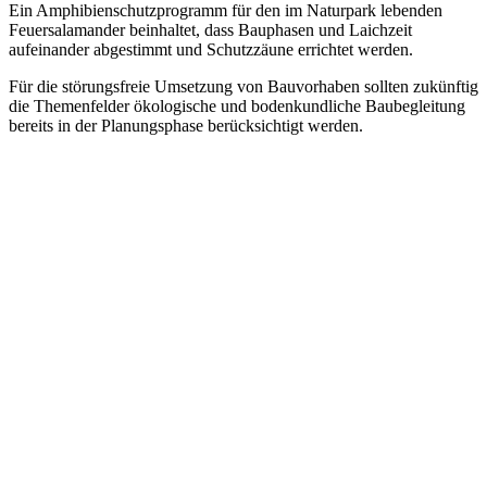
Ein Amphibienschutzprogramm für den im Naturpark lebenden
Feuersalamander beinhaltet, dass Bauphasen und Laichzeit
aufeinander abgestimmt und Schutzzäune errichtet werden.
Für die störungsfreie Umsetzung von Bauvorhaben sollten zukünftig
die Themenfelder ökologische und bodenkundliche Baubegleitung
bereits in der Planungsphase berücksichtigt werden.