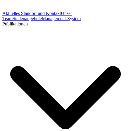
Aktuelles
Standort und Kontakt
Unser
Team
Stellenangebote
Management-System
Publikationen