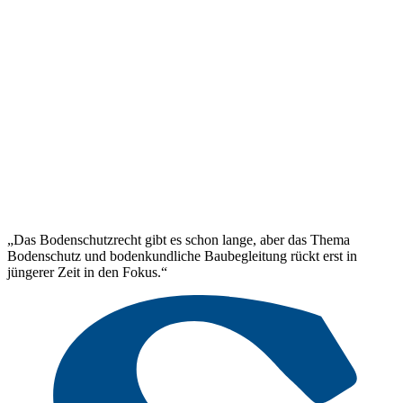
„Das Bodenschutzrecht gibt es schon lange, aber das Thema
Bodenschutz und bodenkundliche Baubegleitung rückt erst in
jüngerer Zeit in den Fokus.“