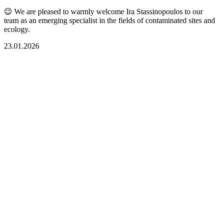
😉 We are pleased to warmly welcome Ira Stassinopoulos to our
team as an emerging specialist in the fields of contaminated sites and
ecology.
23.01.2026