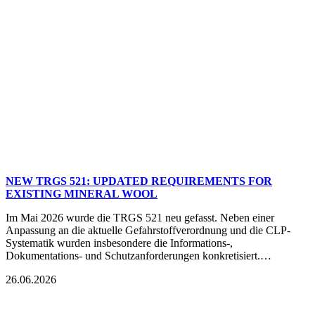
NEW TRGS 521: UPDATED REQUIREMENTS FOR
EXISTING MINERAL WOOL
Im Mai 2026 wurde die TRGS 521 neu gefasst. Neben einer
Anpassung an die aktuelle Gefahrstoffverordnung und die CLP-
Systematik wurden insbesondere die Informations-,
Dokumentations- und Schutzanforderungen konkretisiert.…
26.06.2026