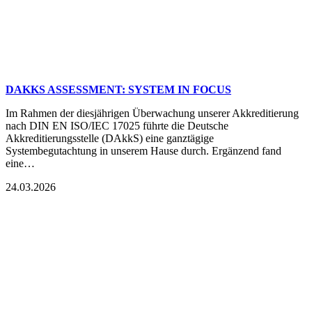
DAKKS ASSESSMENT: SYSTEM IN FOCUS
Im Rahmen der diesjährigen Überwachung unserer Akkreditierung
nach DIN EN ISO/IEC 17025 führte die Deutsche
Akkreditierungsstelle (DAkkS) eine ganztägige
Systembegutachtung in unserem Hause durch. Ergänzend fand
eine…
24.03.2026