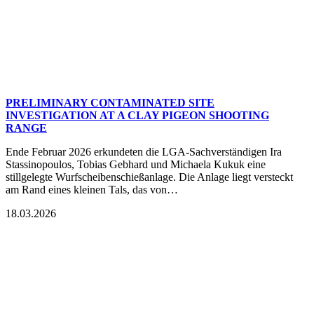
PRELIMINARY CONTAMINATED SITE
INVESTIGATION AT A CLAY PIGEON SHOOTING
RANGE
Ende Februar 2026 erkundeten die LGA-Sachverständigen Ira
Stassinopoulos, Tobias Gebhard und Michaela Kukuk eine
stillgelegte Wurfscheibenschießanlage. Die Anlage liegt versteckt
am Rand eines kleinen Tals, das von…
18.03.2026