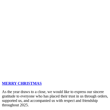
MERRY CHRISTMAS
As the year draws to a close, we would like to express our sincere
gratitude to everyone who has placed their trust in us through orders,
supported us, and accompanied us with respect and friendship
throughout 2025.