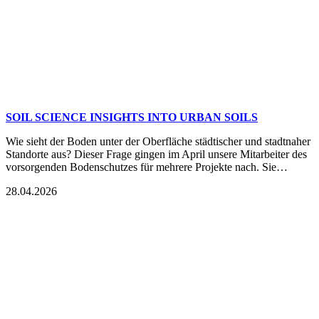
SOIL SCIENCE INSIGHTS INTO URBAN SOILS
Wie sieht der Boden unter der Oberfläche städtischer und stadtnaher
Standorte aus? Dieser Frage gingen im April unsere Mitarbeiter des
vorsorgenden Bodenschutzes für mehrere Projekte nach. Sie…
28.04.2026