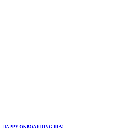
HAPPY ONBOARDING IRA!