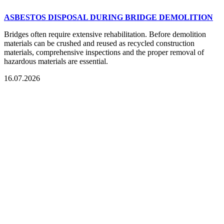
ASBESTOS DISPOSAL DURING BRIDGE DEMOLITION
Bridges often require extensive rehabilitation. Before demolition
materials can be crushed and reused as recycled construction
materials, comprehensive inspections and the proper removal of
hazardous materials are essential.
16.07.2026