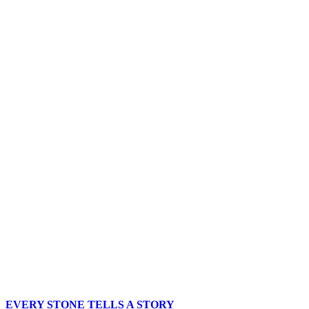
EVERY STONE TELLS A STORY