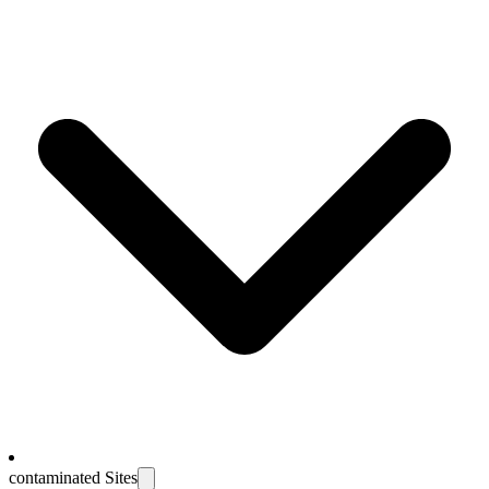
contaminated Sites