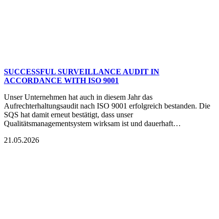
SUCCESSFUL SURVEILLANCE AUDIT IN
ACCORDANCE WITH ISO 9001
Unser Unternehmen hat auch in diesem Jahr das
Aufrechterhaltungsaudit nach ISO 9001 erfolgreich bestanden. Die
SQS hat damit erneut bestätigt, dass unser
Qualitätsmanagementsystem wirksam ist und dauerhaft…
21.05.2026