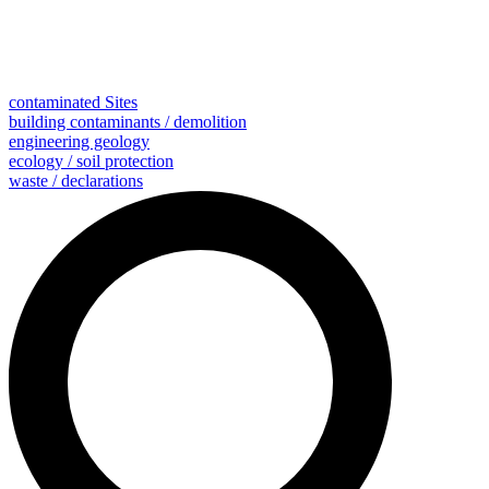
contaminated Sites
building contaminants / demolition
engineering geology
ecology / soil protection
waste / declarations