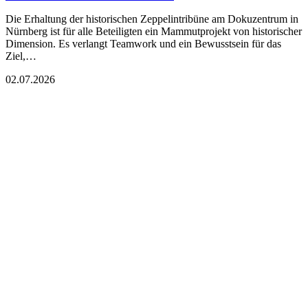
Die Erhaltung der historischen Zeppelintribüne am Dokuzentrum in
Nürnberg ist für alle Beteiligten ein Mammutprojekt von historischer
Dimension. Es verlangt Teamwork und ein Bewusstsein für das
Ziel,…
02.07.2026